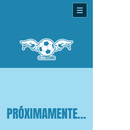
Nosotros
PRÓXIMAMENTE...