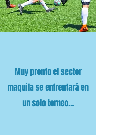
Muy pronto el sector
maquila se enfrentará en
un solo torneo...