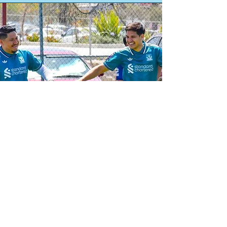
Unidos por la misma