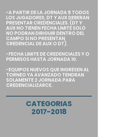
-A PARTIR DE LA JORNADA 5 TODOS
LOS JUGADORES, DT Y AUX DEBERAN
PRESENTAR CREDENCIALES. (DT Y
AUX NO TIENEN FECHA LIMITE SOLO
NO PODRAN DIRIGUIR DENTRO DEL
CAMPO SI NO PRESENTAN
CREDENCIAL DE AUX O DT).
-FECHA LIMITE DE CREDENCIALES Y O
PERMISOS HASTA JORNADA 10.
-EQUIPOS NUEVOS QUE INGRESEN AL
TORNEO YA AVANZADO TENDRAN
SOLAMENTE 2 JORNADA PARA
CREDENCIALIZARCE.
CATEGORIAS
2017-2018