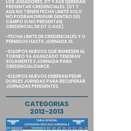
LOS JUGADORES, DT Y AUX DEBERAN
PRESENTAR CREDENCIALES. (DT Y
AUX NO TIENEN FECHA LIMITE SOLO
NO PODRAN DIRIGUIR DENTRO DEL
CAMPO SI NO PRESENTAN
CREDENCIAL DE DT O AUX).
-FECHA LIMITE DE CREDENCIALES Y O
PERMISOS HASTA JORNADA 10.
-EQUIPOS NUEVOS QUE INGRESEN AL
TORNEO YA AVANZADO TENDRAN
SOLAMENTE 2 JORNADA PARA
CREDENCIALIZARCE.
-EQUIPOS NUEVOS DEBERAN PEDIR
DOBLES JORNDAS PARA RECUPERAR
JORNADAS PENDIENTES.
CATEGORIAS
2012-2013