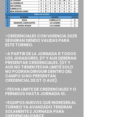
-CREDENCIALES CON VIGENCIA 2025
SEGUIRAN SIENDO VALIDAS PARA
ESTE TORNEO.
-A PARTIR DE LA JORNADA 5 TODOS
LOS JUGADORES, DT Y AUX DEBERAN
PRESENTAR CREDENCIALES. (DT Y
AUX NO TIENEN FECHA LIMITE SOLO
NO PODRAN DIRIGUIR DENTRO DEL
CAMPO SI NO PRESENTAN
CREDENCIAL DE DT O AUX).
-FECHA LIMITE DE CREDENCIALES Y O
PERMISOS HASTA JORNADA 10.
-EQUIPOS NUEVOS QUE INGRESEN AL
TORNEO YA AVANZADO TENDRAN
SOLAMENTE 2 JORNADA PARA
CREDENCIALIZARCE.