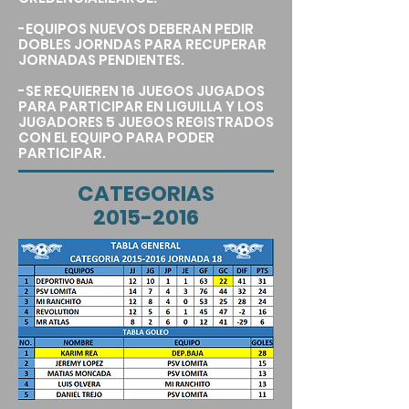
-EQUIPOS NUEVOS DEBERAN PEDIR
DOBLES JORNDAS PARA RECUPERAR
JORNADAS PENDIENTES.
-SE REQUIEREN 16 JUEGOS JUGADOS
PARA PARTICIPAR EN LIGUILLA Y LOS
JUGADORES 5 JUEGOS REGISTRADOS
CON EL EQUIPO PARA PODER
PARTICIPAR.
CATEGORIAS
2015-2016