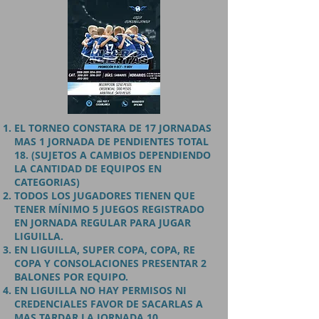
EL TORNEO CONSTARA DE 17 JORNADAS
MAS 1 JORNADA DE PENDIENTES TOTAL
18. (SUJETOS A CAMBIOS DEPENDIENDO
LA CANTIDAD DE EQUIPOS EN
CATEGORIAS)
TODOS LOS JUGADORES TIENEN QUE
TENER
MÍNIMO
5 JUEGOS REGISTRADO
EN JORNADA REGULAR PARA JUGAR
LIGUILLA.
EN LIGUILLA, SUPER COPA, COPA, RE
COPA Y CONSOLACIONES PRESENTAR 2
BALONES POR EQUIPO.
EN LIGUILLA NO HAY PERMISOS NI
CREDENCIALES FAVOR DE SACARLAS A
MAS TARDAR LA JORNADA 10