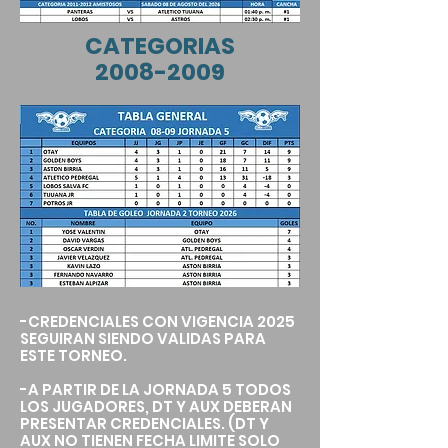
CATEGORIAS
2008-2009
-CREDENCIALES CON VIGENCIA 2025
SEGUIRAN SIENDO VALIDAS PARA
ESTE TORNEO.
-A PARTIR DE LA JORNADA 5 TODOS
LOS JUGADORES, DT Y AUX DEBERAN
PRESENTAR CREDENCIALES. (DT Y
AUX NO TIENEN FECHA LIMITE SOLO